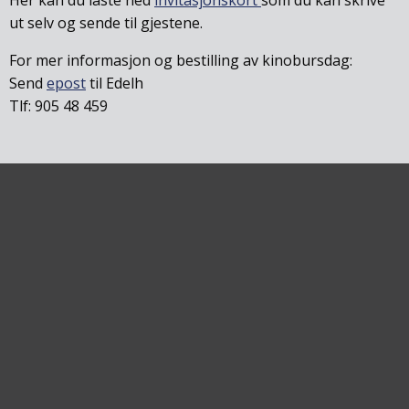
ut selv og sende til gjestene.
For mer informasjon og bestilling av kinobursdag:
Send
epost
til Edelh
Tlf: 905 48 459