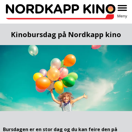
Meny
Kinobursdag på Nordkapp kino
Bursdagen er en stor dag og du kan feire den på