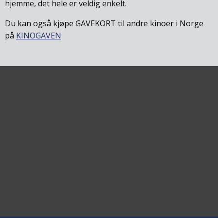
hjemme, det hele er veldig enkelt.
Du kan også kjøpe GAVEKORT til andre kinoer i Norge
på
KINOGAVEN