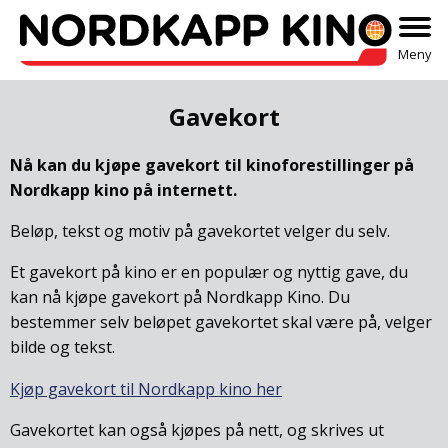
Meny
Gavekort
Nå kan du kjøpe gavekort til kinoforestillinger på
Nordkapp kino på internett.
Beløp, tekst og motiv på gavekortet velger du selv.
Et gavekort på kino er en populær og nyttig gave, du
kan nå kjøpe gavekort på Nordkapp Kino. Du
bestemmer selv beløpet gavekortet skal være på, velger
bilde og tekst.
Kjøp gavekort til Nordkapp kino her
Gavekortet kan også kjøpes på nett, og skrives ut