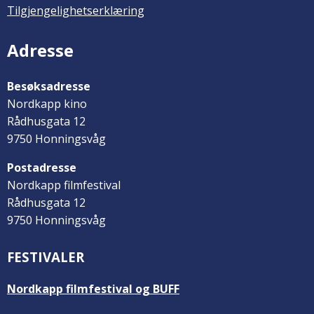
Tilgjengelighetserklæring
Adresse
Besøksadresse
Nordkapp kino
Rådhusgata 12
9750 Honningsvåg
Postadresse
Nordkapp filmfestival
Rådhusgata 12
9750 Honningsvåg
FESTIVALER
Nordkapp filmfestival og BUFF