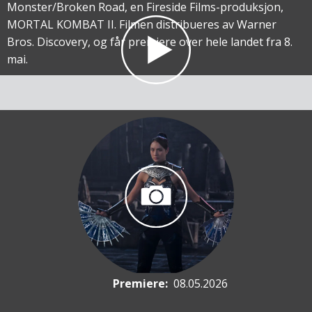
Monster/Broken Road, en Fireside Films-produksjon,
MORTAL KOMBAT II. Filmen distribueres av Warner
Bros. Discovery, og får premiere over hele landet fra 8.
mai.
Premiere
:
08.05.2026