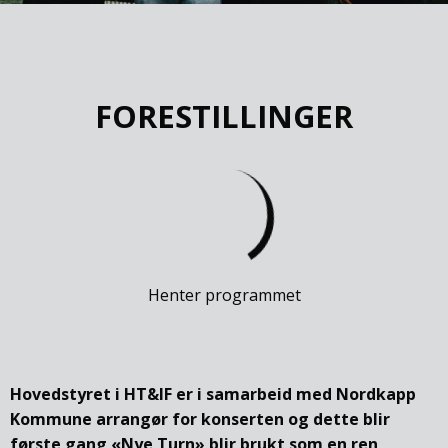
FORESTILLINGER
Henter programmet
Hovedstyret i HT&IF er i samarbeid med Nordkapp
Kommune arrangør for konserten og dette blir
første gang «Nye Turn» blir brukt som en ren