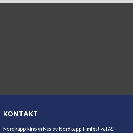
KONTAKT
Nordkapp kino drives av Nordkapp filmfestival AS