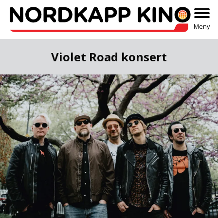
Meny
Violet Road konsert