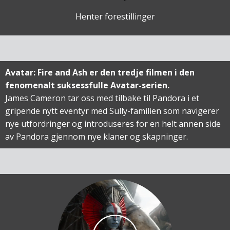
Henter forestillinger
Avatar: Fire and Ash er den tredje filmen i den
fenomenalt suksessfulle Avatar-serien.
James Cameron tar oss med tilbake til Pandora i et
gripende nytt eventyr med Sully-familien som navigerer
nye utfordringer og introduseres for en helt annen side
av Pandora gjennom nye klaner og skapninger.